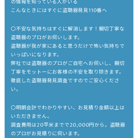
の情報を知っている人がいる
こんなときにはすぐに盗聴器発見110番へ
〇不安な気持ちはすぐに解消します！親切丁寧な
盗聴器のプロがお伺いします。
盗聴器が我が家にあると思うだけで怖い気持ちで
いっぱいになります。
弊社では盗聴器のプロがご自宅へお伺いし、親切
丁寧をモットーにお客様の不安を取り除きます。
徹底した盗聴器発見調査ですのでご安心くださ
い。
〇明朗会計でわかりやすい、お見積り金額以上は
いただきません。
調査費用は20平米までで20,000円から。盗聴器
のプロがお見積りに伺います。