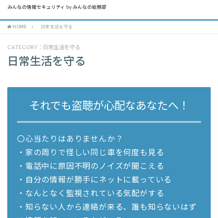
みんなの情報セキュリティ by みんなの総務部
HOME
日常生活を守る
CATEGORY：日常生活を守る
日常生活を守る
それでも盗聴が心配なあなたへ！
〇心当たりはありませんか？
・家の周りで怪しい同じ車を何度も見る
・電話中に原因不明のノイズが聞こえる
・自分の情報が勝手にネットに載っている
・なんとなく監視されている気配がする
・知らない人から連絡が来る、誰も知らないはず