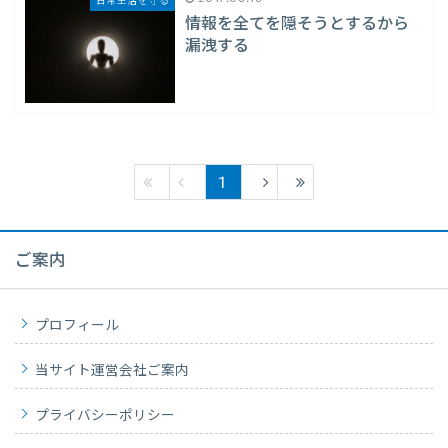
日常生活を守る
情報を全てを隠そうとするから
漏洩する
1
ご案内
プロフィール
当サイト運営会社ご案内
プライバシーポリシー