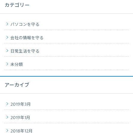
カテゴリー
パソコンを守る
会社の情報を守る
日常生活を守る
未分類
アーカイブ
2019年3月
2019年1月
2018年12月