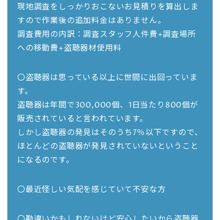
現地調査をしっかりおこないお見積りを算出しま
すので作業後の追加料金はありません。
調査費用の内訳：調査スタッフ人件費+調査場所
への移動費+盗聴器材使用料
〇盗聴器は思っている以上に世間に出回っていま
す。
盗聴器は年間で300,000個、1日当たり800個が
販売されていると言われています。
しかし盗聴器の発見はそのうち7％以下ですので、
ほとんどの盗聴器が発見されていないということ
になるのです。
〇最近怪しい気配を感じていて不安な方
〇勘違いかもしれないけど安心したいから盗聴器