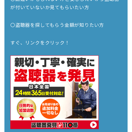
が付いていないか見てもらいたい方
〇盗聴器を探してもらう金額が知りたい方
すぐ、リンクをクリック！