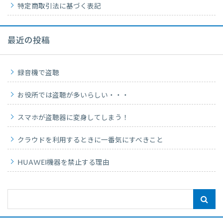
特定商取引法に基づく表記
最近の投稿
録音機で盗聴
お役所では盗聴が多いらしい・・・
スマホが盗聴器に変身してしまう！
クラウドを利用するときに一番気にすべきこと
HUAWEI機器を禁止する理由