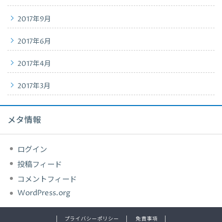
2017年9月
2017年6月
2017年4月
2017年3月
メタ情報
ログイン
投稿フィード
コメントフィード
WordPress.org
プライバシーポリシー
免責事項