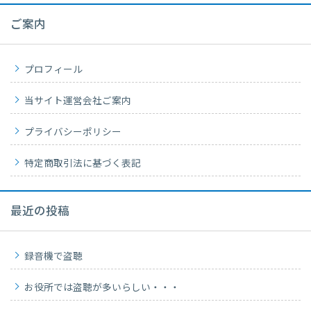
ご案内
プロフィール
当サイト運営会社ご案内
プライバシーポリシー
特定商取引法に基づく表記
最近の投稿
録音機で盗聴
お役所では盗聴が多いらしい・・・