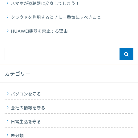
スマホが盗聴器に変身してしまう！
クラウドを利用するときに一番気にすべきこと
HUAWEI機器を禁止する理由
カテゴリー
パソコンを守る
会社の情報を守る
日常生活を守る
未分類