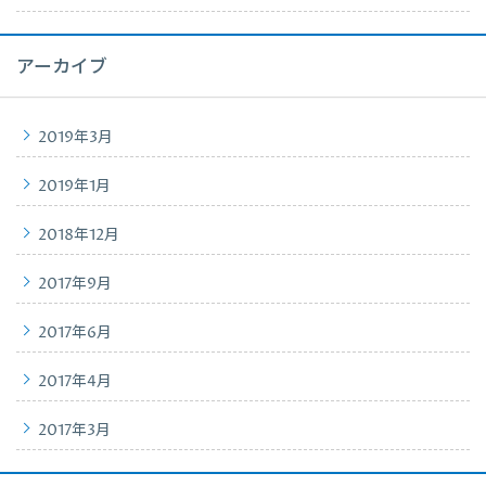
アーカイブ
2019年3月
2019年1月
2018年12月
2017年9月
2017年6月
2017年4月
2017年3月