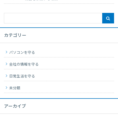
カテゴリー
パソコンを守る
会社の情報を守る
日常生活を守る
未分類
アーカイブ