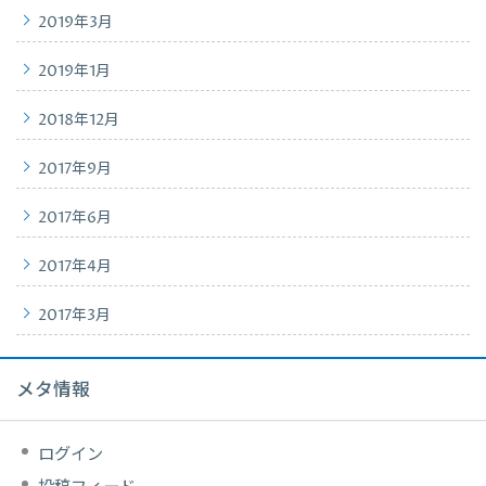
2019年3月
2019年1月
2018年12月
2017年9月
2017年6月
2017年4月
2017年3月
メタ情報
ログイン