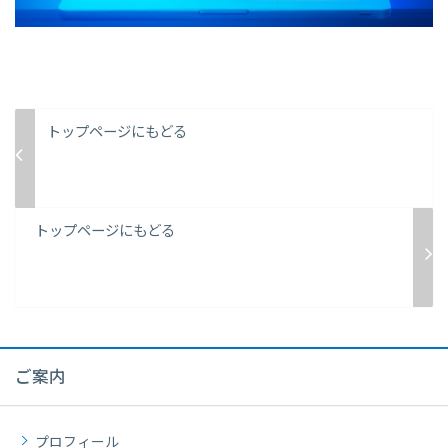
トップページにもどる
トップページにもどる
ご案内
プロフィール