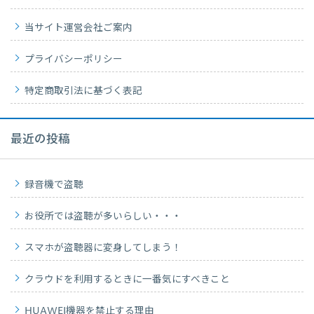
当サイト運営会社ご案内
プライバシーポリシー
特定商取引法に基づく表記
最近の投稿
録音機で盗聴
お役所では盗聴が多いらしい・・・
スマホが盗聴器に変身してしまう！
クラウドを利用するときに一番気にすべきこと
HUAWEI機器を禁止する理由