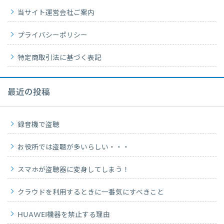
当サイト運営会社ご案内
プライバシーポリシー
特定商取引法に基づく表記
最近の投稿
録音機で盗聴
お役所では盗聴が多いらしい・・・
スマホが盗聴器に変身してしまう！
クラウドを利用するときに一番気にすべきこと
HUAWEI機器を禁止する理由