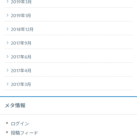
2019年3月
2019年1月
2018年12月
2017年9月
2017年6月
2017年4月
2017年3月
メタ情報
ログイン
投稿フィード