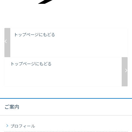
トップページにもどる
トップページにもどる
ご案内
プロフィール