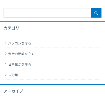
カテゴリー
パソコンを守る
会社の情報を守る
日常生活を守る
未分類
アーカイブ