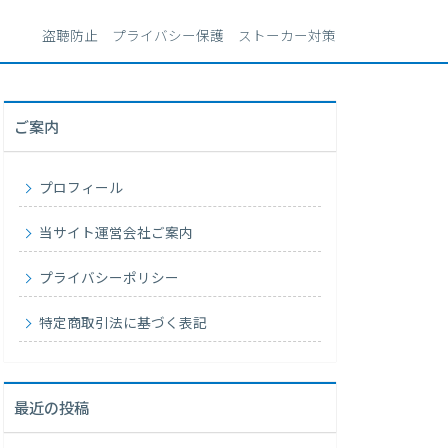
盗聴防止 プライバシー保護 ストーカー対策
ご案内
プロフィール
当サイト運営会社ご案内
プライバシーポリシー
特定商取引法に基づく表記
最近の投稿