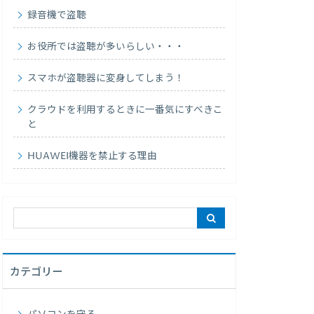
録音機で盗聴
お役所では盗聴が多いらしい・・・
スマホが盗聴器に変身してしまう！
クラウドを利用するときに一番気にすべきこ
と
HUAWEI機器を禁止する理由
カテゴリー