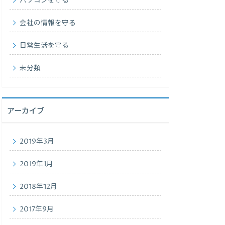
パソコンを守る
会社の情報を守る
日常生活を守る
未分類
アーカイブ
2019年3月
2019年1月
2018年12月
2017年9月