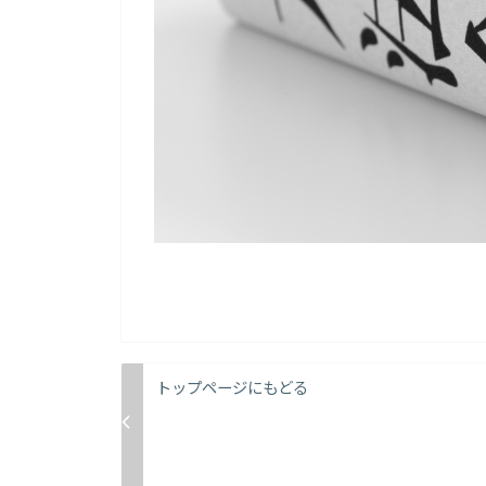
トップページにもどる