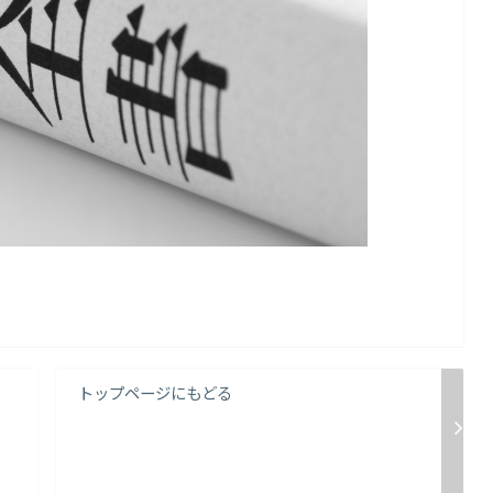
トップページにもどる