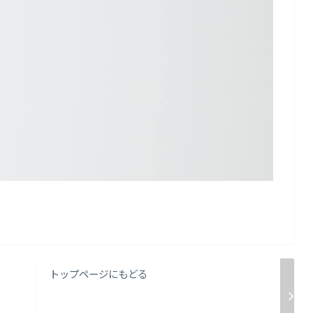
トップページにもどる