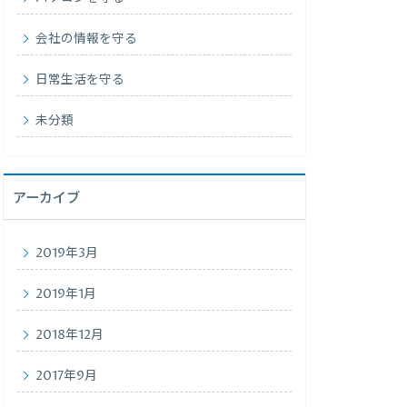
会社の情報を守る
日常生活を守る
未分類
アーカイブ
2019年3月
2019年1月
2018年12月
2017年9月