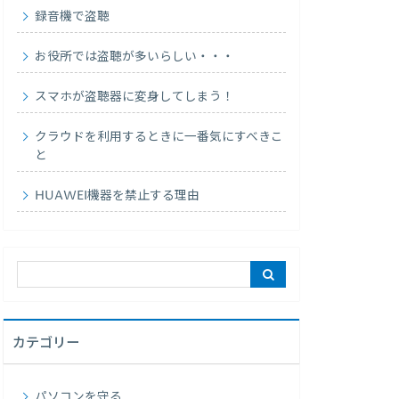
録音機で盗聴
お役所では盗聴が多いらしい・・・
スマホが盗聴器に変身してしまう！
クラウドを利用するときに一番気にすべきこ
と
HUAWEI機器を禁止する理由
カテゴリー
パソコンを守る