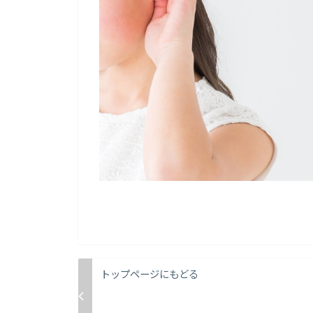
トップページにもどる