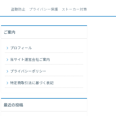
盗聴防止 プライバシー保護 ストーカー対策
ご案内
プロフィール
当サイト運営会社ご案内
プライバシーポリシー
特定商取引法に基づく表記
最近の投稿