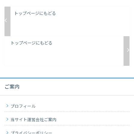
トップページにもどる
トップページにもどる
ご案内
プロフィール
当サイト運営会社ご案内
プライバシーポリシー