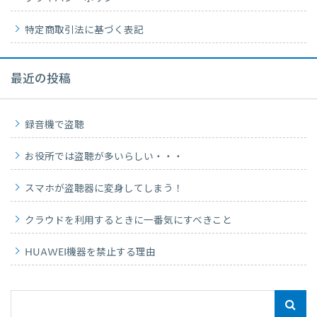
特定商取引法に基づく表記
最近の投稿
録音機で盗聴
お役所では盗聴が多いらしい・・・
スマホが盗聴器に変身してしまう！
クラウドを利用するときに一番気にすべきこと
HUAWEI機器を禁止する理由