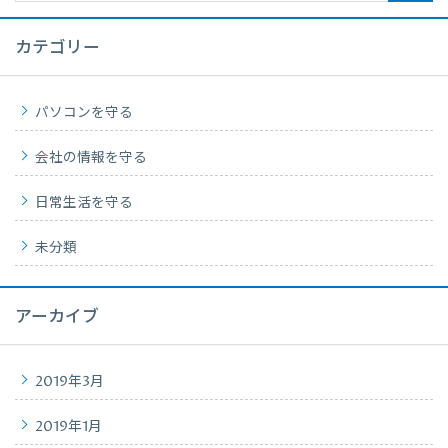
カテゴリー
パソコンを守る
会社の情報を守る
日常生活を守る
未分類
アーカイブ
2019年3月
2019年1月