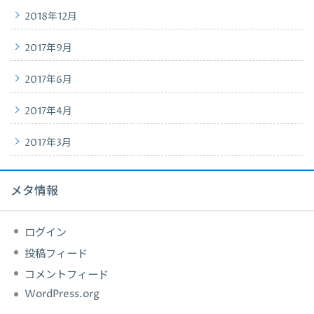
2018年12月
2017年9月
2017年6月
2017年4月
2017年3月
メタ情報
ログイン
投稿フィード
コメントフィード
WordPress.org