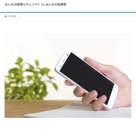
みんなの情報セキュリティ by みんなの総務部
HOME