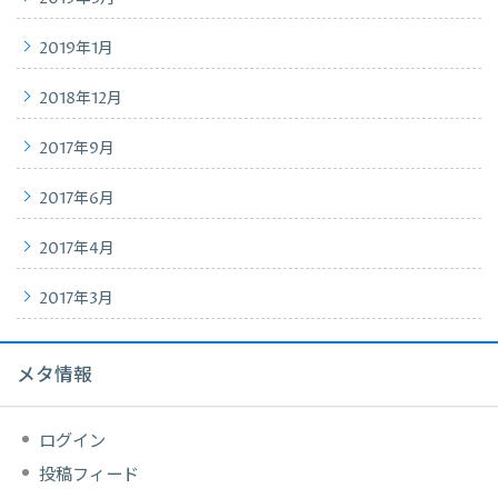
2019年1月
2018年12月
2017年9月
2017年6月
2017年4月
2017年3月
メタ情報
ログイン
投稿フィード