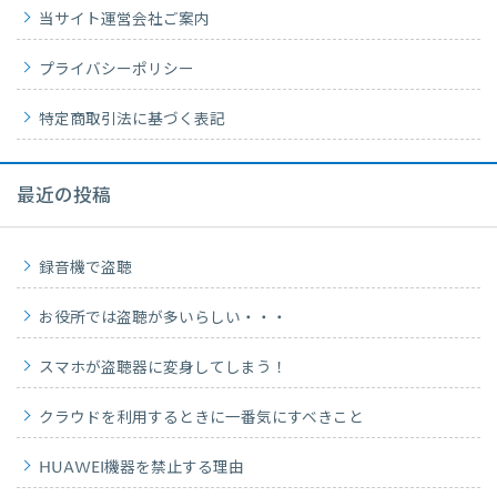
当サイト運営会社ご案内
プライバシーポリシー
特定商取引法に基づく表記
最近の投稿
録音機で盗聴
お役所では盗聴が多いらしい・・・
スマホが盗聴器に変身してしまう！
クラウドを利用するときに一番気にすべきこと
HUAWEI機器を禁止する理由