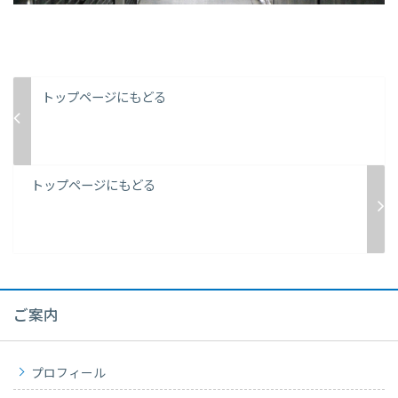
トップページにもどる
トップページにもどる
ご案内
プロフィール