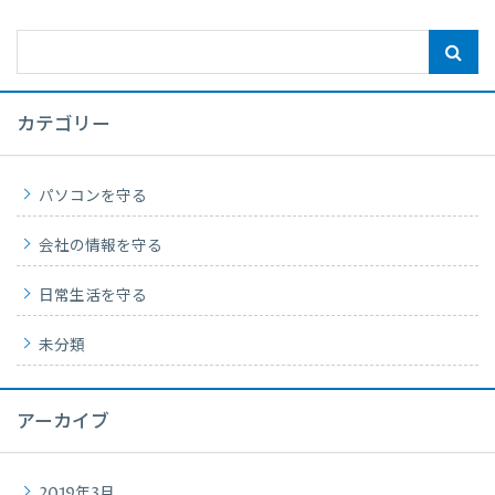
カテゴリー
パソコンを守る
会社の情報を守る
日常生活を守る
未分類
アーカイブ
2019年3月