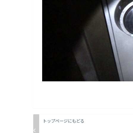
トップページにもどる