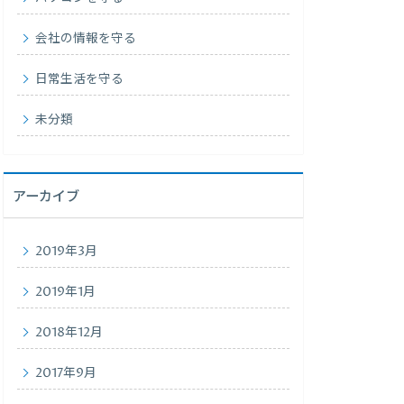
会社の情報を守る
日常生活を守る
未分類
アーカイブ
2019年3月
2019年1月
2018年12月
2017年9月