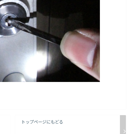
トップページにもどる