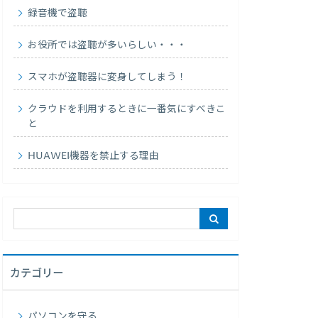
録音機で盗聴
お役所では盗聴が多いらしい・・・
スマホが盗聴器に変身してしまう！
クラウドを利用するときに一番気にすべきこ
と
HUAWEI機器を禁止する理由
カテゴリー
パソコンを守る