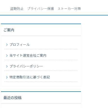
盗聴防止 プライバシー保護 ストーカー対策
ご案内
プロフィール
当サイト運営会社ご案内
プライバシーポリシー
特定商取引法に基づく表記
最近の投稿