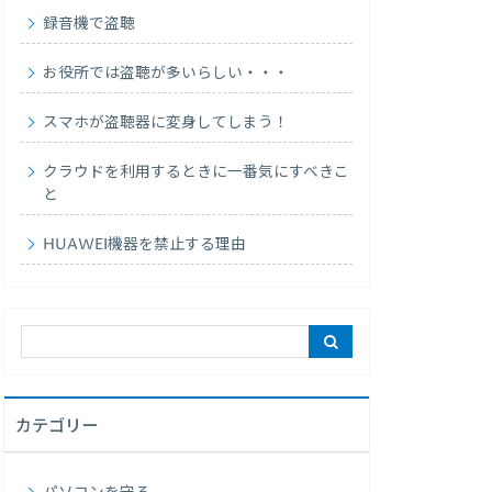
録音機で盗聴
お役所では盗聴が多いらしい・・・
スマホが盗聴器に変身してしまう！
クラウドを利用するときに一番気にすべきこ
と
HUAWEI機器を禁止する理由
カテゴリー