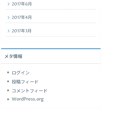
2017年6月
2017年4月
2017年3月
メタ情報
ログイン
投稿フィード
コメントフィード
WordPress.org