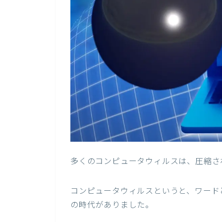
多くのコンピュータウィルスは、圧縮さ
コンピュータウィルスというと、ワード
の時代がありました。