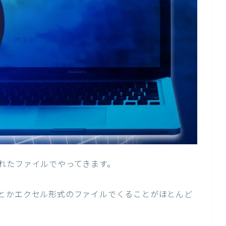
れたファイルでやってきます。
とかエクセル形式のファイルでくることがほとんど