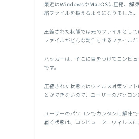
最近はWindowsやMacOSに圧縮
縮ファイルを扱えるようになりました。
圧縮された状態では元のファイルとして
ファイルがどんな動作をするファイルだ
ハッカーは、そこに目をつけてコンピュ
です。
圧縮された状態ではウィルス対策ソフト
とができないので、ユーザーのパソコン
ユーザーのパソコンでカンタンに解凍で
届く状態は、コンピューターウィルスに