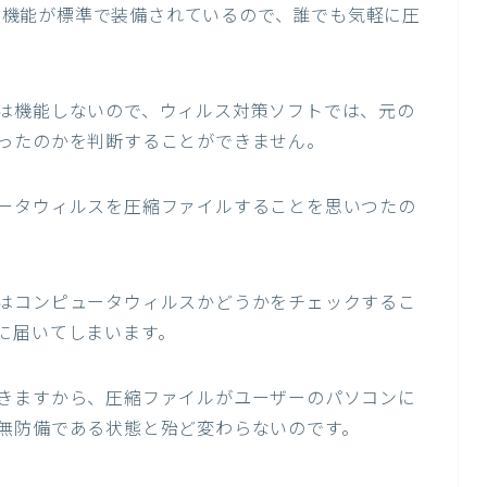
、解凍機能が標準で装備されているので、誰でも気軽に圧
は機能しないので、ウィルス対策ソフトでは、元の
ったのかを判断することができません。
ータウィルスを圧縮ファイルすることを思いつたの
はコンピュータウィルスかどうかをチェックするこ
に届いてしまいます。
きますから、圧縮ファイルがユーザーのパソコンに
無防備である状態と殆ど変わらないのです。