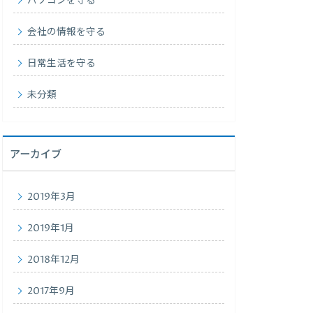
パソコンを守る
会社の情報を守る
日常生活を守る
未分類
アーカイブ
2019年3月
2019年1月
2018年12月
2017年9月