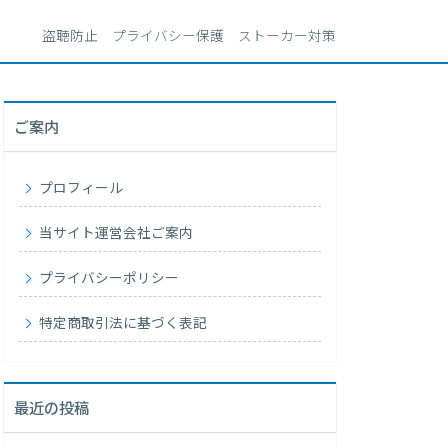
盗聴防止 プライバシー保護 ストーカー対策
ご案内
プロフィール
当サイト運営会社ご案内
プライバシーポリシー
特定商取引法に基づく表記
最近の投稿