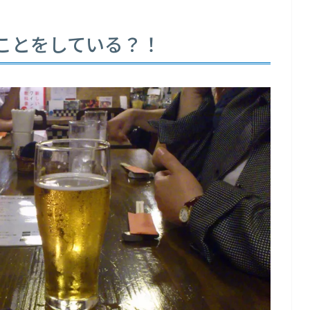
ことをしている？！