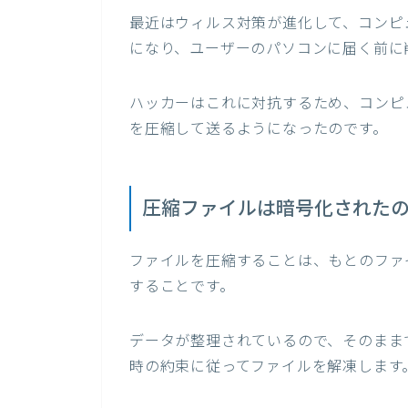
最近はウィルス対策が進化して、コンピ
になり、ユーザーのパソコンに届く前に
ハッカーはこれに対抗するため、コンピ
を圧縮して送るようになったのです。
圧縮ファイルは暗号化された
ファイルを圧縮することは、もとのファ
することです。
データが整理されているので、そのまま
時の約束に従ってファイルを解凍します