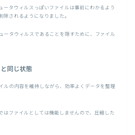
ュータウィルスっぽいファイルは事前にわかるよう
削除されるようになりました。
ュータウィルスであることを隠すために、ファイル
のと同じ状態
イルの内容を維持しながら、効率よくデータを整理
ではファイルとしては機能しませんので、圧縮した
。