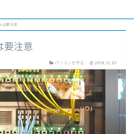
ルは要注意
は要注意
パソコンを守る
2018.12.07