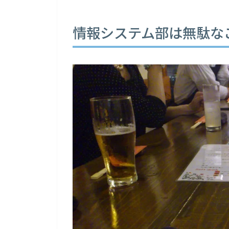
情報システム部は無駄な