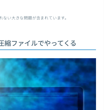
れない大きな問題が含まれています。
圧縮ファイルでやってくる