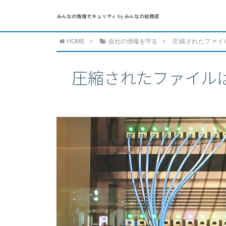
みんなの情報セキュリティ by みんなの総務部
HOME
会社の情報を守る
圧縮されたファイ
圧縮されたファイル