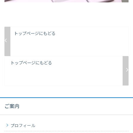
トップページにもどる
トップページにもどる
ご案内
プロフィール