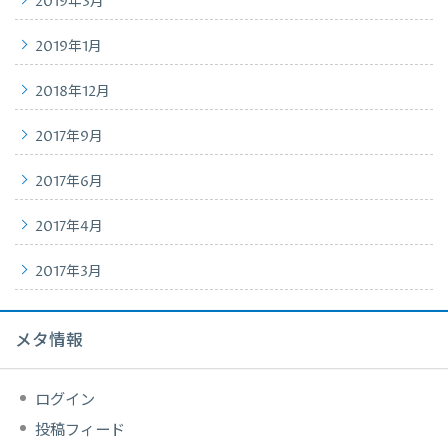
2019年3月
2019年1月
2018年12月
2017年9月
2017年6月
2017年4月
2017年3月
メタ情報
ログイン
投稿フィード