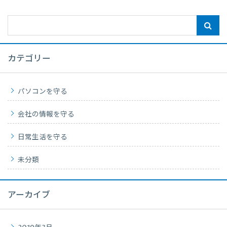
カテゴリー
パソコンを守る
会社の情報を守る
日常生活を守る
未分類
アーカイブ