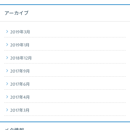
アーカイブ
2019年3月
2019年1月
2018年12月
2017年9月
2017年6月
2017年4月
2017年3月