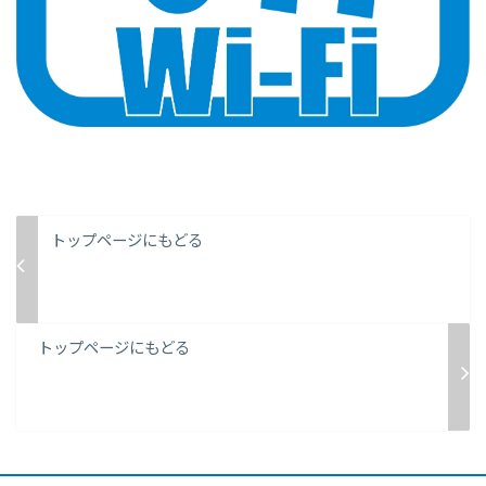
トップページにもどる
トップページにもどる