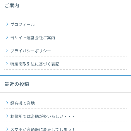
ご案内
プロフィール
当サイト運営会社ご案内
プライバシーポリシー
特定商取引法に基づく表記
最近の投稿
録音機で盗聴
お役所では盗聴が多いらしい・・・
スマホが盗聴器に変身してしまう！