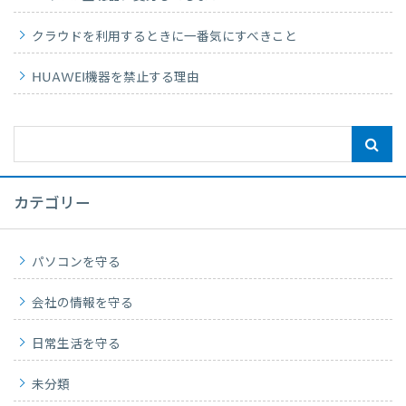
クラウドを利用するときに一番気にすべきこと
HUAWEI機器を禁止する理由
カテゴリー
パソコンを守る
会社の情報を守る
日常生活を守る
未分類