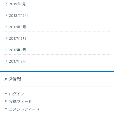
2019年1月
2018年12月
2017年9月
2017年6月
2017年4月
2017年3月
メタ情報
ログイン
投稿フィード
コメントフィード