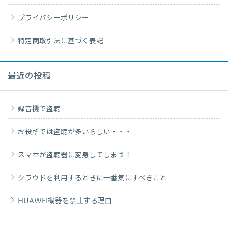
プライバシーポリシー
特定商取引法に基づく表記
最近の投稿
録音機で盗聴
お役所では盗聴が多いらしい・・・
スマホが盗聴器に変身してしまう！
クラウドを利用するときに一番気にすべきこと
HUAWEI機器を禁止する理由