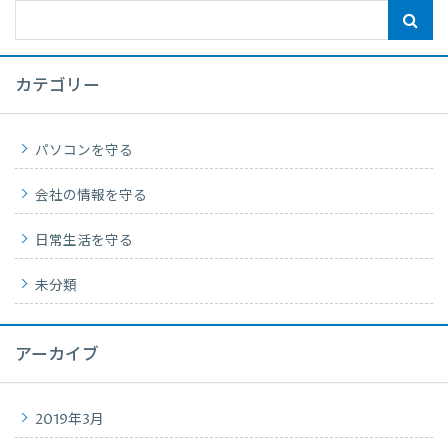
カテゴリー
パソコンを守る
会社の情報を守る
日常生活を守る
未分類
アーカイブ
2019年3月