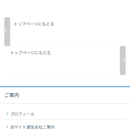
トップページにもどる
トップページにもどる
ご案内
プロフィール
当サイト運営会社ご案内