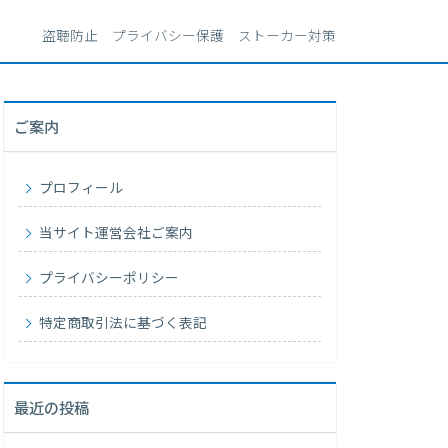
盗聴防止 プライバシー保護 ストーカー対策
ご案内
プロフィール
当サイト運営会社ご案内
プライバシーポリシー
特定商取引法に基づく表記
最近の投稿