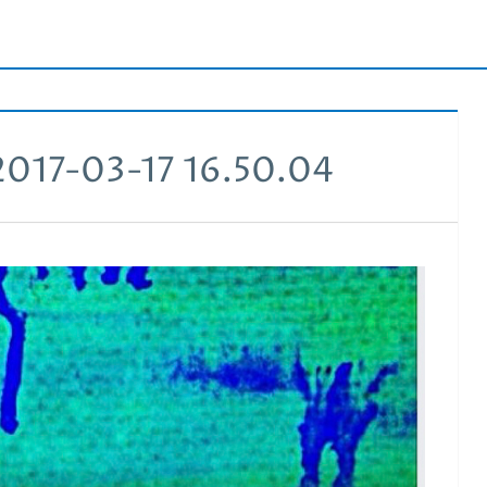
-03-17 16.50.04