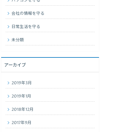
パソコンを守る
会社の情報を守る
日常生活を守る
未分類
アーカイブ
2019年3月
2019年1月
2018年12月
2017年9月