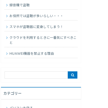
録音機で盗聴
お役所では盗聴が多いらしい・・・
スマホが盗聴器に変身してしまう！
クラウドを利用するときに一番気にすべきこ
と
HUAWEI機器を禁止する理由
カテゴリー