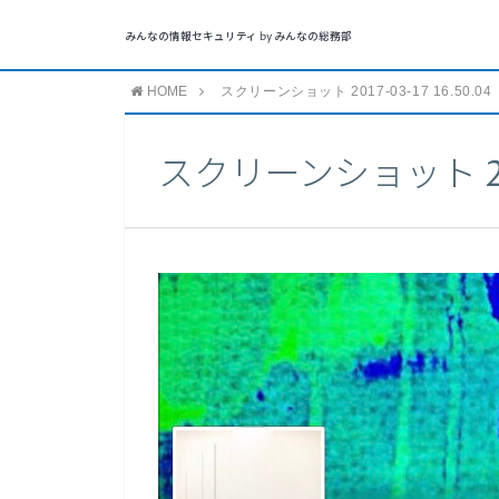
みんなの情報セキュリティ by みんなの総務部
HOME
スクリーンショット 2017-03-17 16.50.04
スクリーンショット 2017