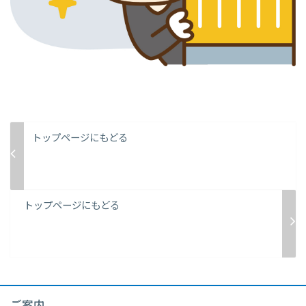
トップページにもどる
トップページにもどる