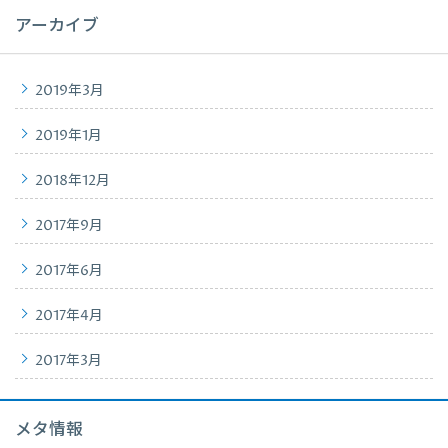
アーカイブ
2019年3月
2019年1月
2018年12月
2017年9月
2017年6月
2017年4月
2017年3月
メタ情報