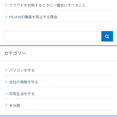
クラウドを利用するときに一番気にすべきこと
HUAWEI機器を禁止する理由
カテゴリー
パソコンを守る
会社の情報を守る
日常生活を守る
未分類