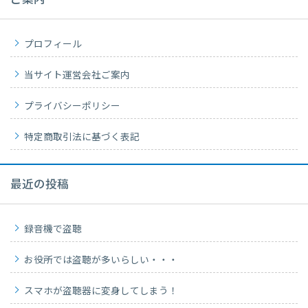
ご案内
プロフィール
当サイト運営会社ご案内
プライバシーポリシー
特定商取引法に基づく表記
最近の投稿
録音機で盗聴
お役所では盗聴が多いらしい・・・
スマホが盗聴器に変身してしまう！